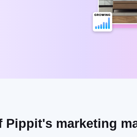
f Pippit's marketing 