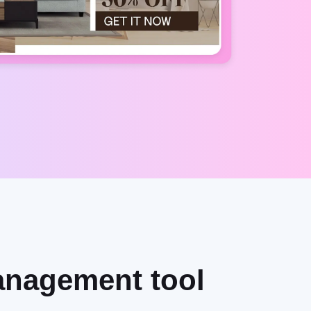
management tool