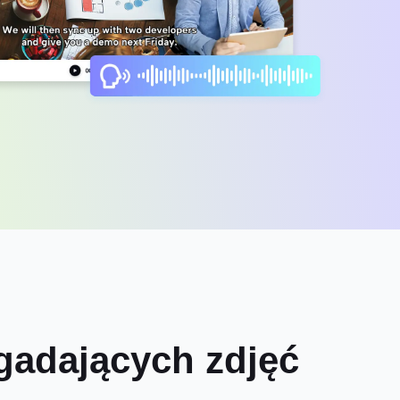
 gadających zdjęć