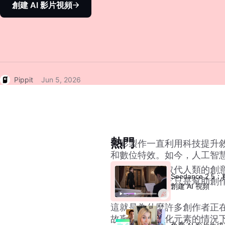
創建 AI 影片視頻
Pippit
Jun 5, 2026
熱門
電影製作一直利用科技提升
和數位特效。如今，人工智
人工智慧不會取代人類的創
Seedance 2
故事流暢性。它只是幫助創
創建 AI 視頻
及剪輯視頻。
這就是為什麼許多創作者正
故事敘述人性化元素的情況下