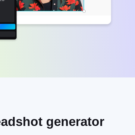
eadshot generator