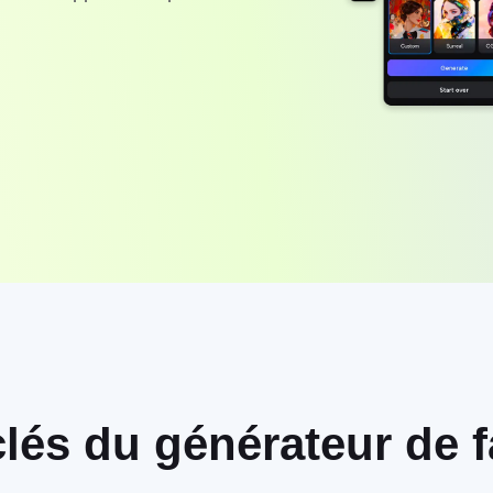
clés du générateur de f