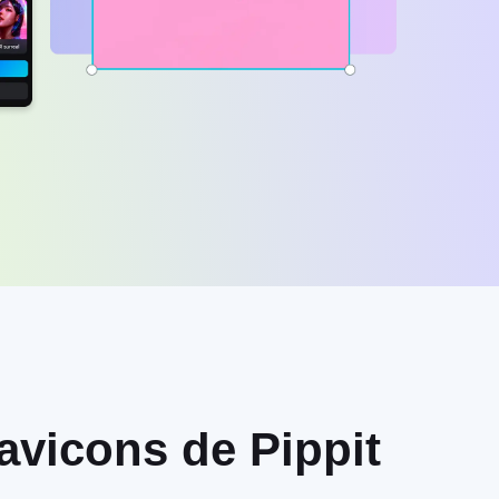
avicons de Pippit