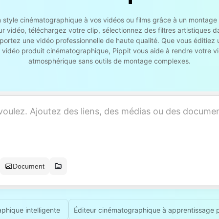
d'un style cinématographique à vos vidéos ou films grâce à un monta
ur vidéo, téléchargez votre clip, sélectionnez des filtres artistiques 
xportez une vidéo professionnelle de haute qualité. Que vous éditiez 
vidéo produit cinématographique, Pippit vous aide à rendre votre vi
atmosphérique sans outils de montage complexes.
Document
phique intelligente
Éditeur cinématographique à apprentissage 