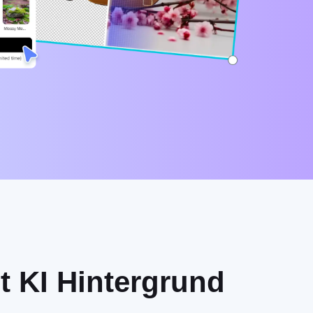
t KI Hintergrund