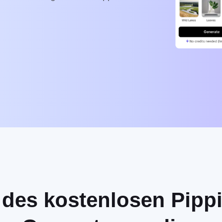
es kostenlosen Pippi