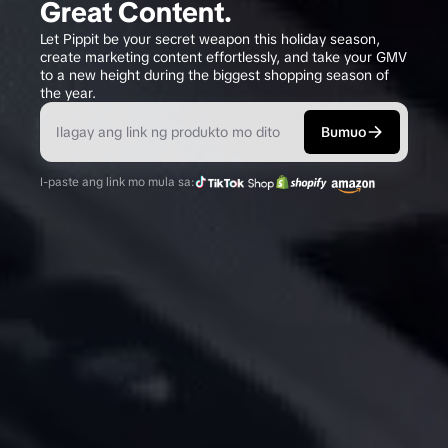
Great Content.
Let Pippit be your secret weapon this holiday season,
create marketing content effortlessly, and take your GMV
to a new height during the biggest shopping season of
the year.
Bumuo
I-paste ang link mo mula sa: