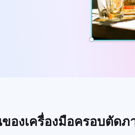
่นของเครื่องมือครอบตัดภ