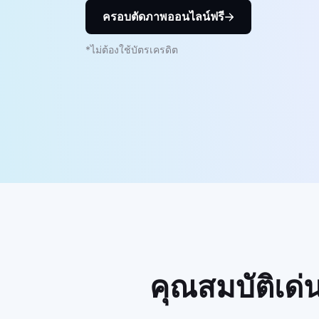
ครอบตัดภาพออนไลน์ฟรี
*ไม่ต้องใช้บัตรเครดิต
คุณสมบัติเด