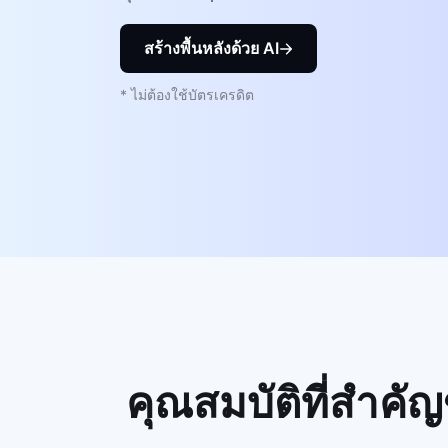
สร้างพื้นหลังด้วย AI
* ไม่ต้องใช้บัตรเครดิต
คุณสมบัติที่สำคั