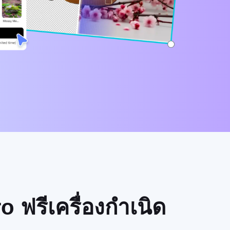
 ฟรีเครื่องกำเนิด