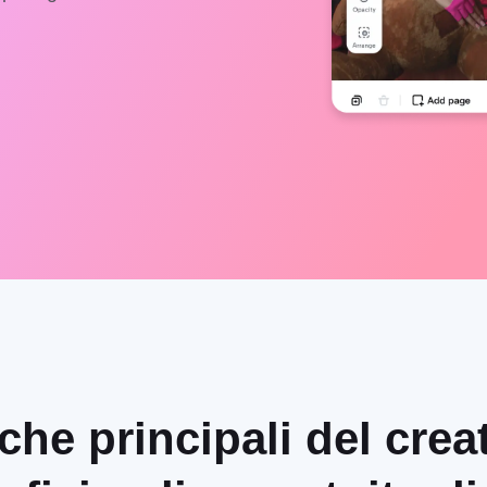
iche principali del crea