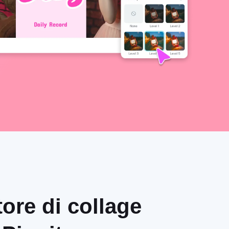
tore di collage