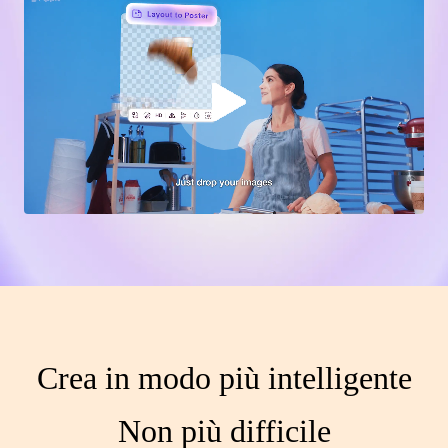
Crea in modo più intelligente
Non più difficile