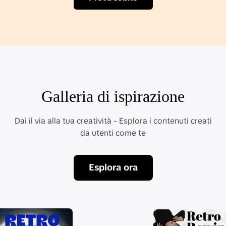
Galleria
di ispirazione
Dai il via alla tua creatività - Esplora i contenuti creati
da utenti come te
Esplora ora