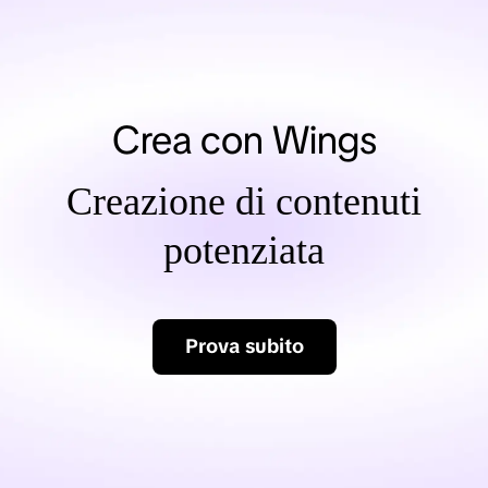
Crea con Wings
Creazione di contenuti
potenziata
Prova subito