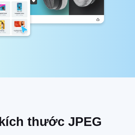
i kích thước JPEG