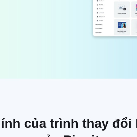
ính của trình thay đổ