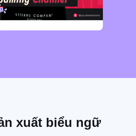
ản xuất biểu ngữ