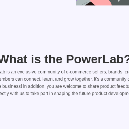
What is the PowerLab
b is an exclusive community of e-commerce sellers, brands, cr
mbers can connect, learn, and grow together. It's a community 
business! In addition, you are welcome to share product feedb
ectly with us to take part in shaping the future product developme