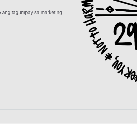
o ang tagumpay sa marketing