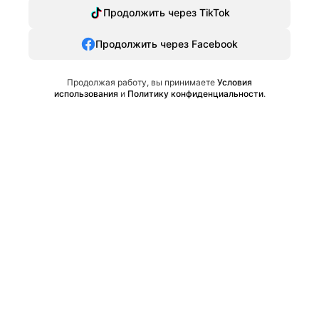
Продолжить через TikTok
Продолжить через Facebook
Продолжая работу, вы принимаете
Условия
использования
и
Политику конфиденциальности
.