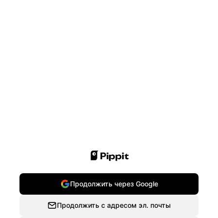
Продолжить через Google
Продолжить с адресом эл. почты