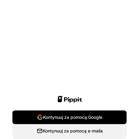
Kontynuuj za pomocą Google
Kontynuuj za pomocą e-maila