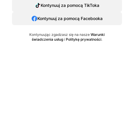
Kontynuuj za pomocą TikToka
Kontynuuj za pomocą Facebooka
Kontynuując zgadzasz się na nasze
Warunki
świadczenia usług
i
Politykę prywatności
.