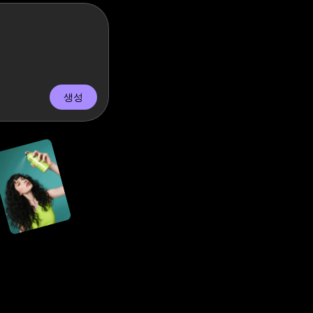
인합니다.
생성