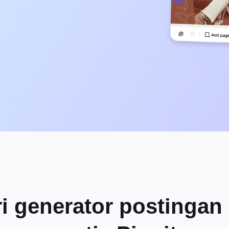
ri generator postingan 