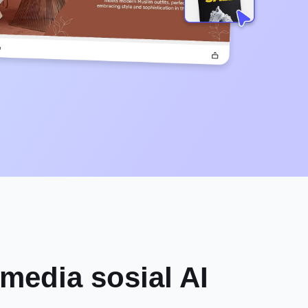
media sosial AI