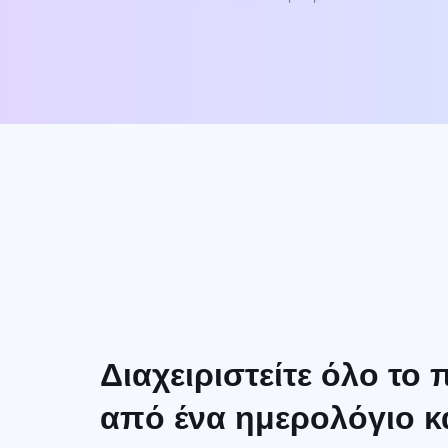
Διαχειριστείτε όλο το
από ένα ημερολόγιο κ