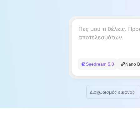
Seedream 5.0
Nano B
Διαχωρισμός εικόνας