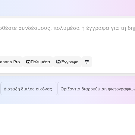
anana Pro
Πολυμέσα
Έγγραφο
Διάταξη διπλής εικόνας
Οριζόντια διαρρύθμιση φωτογραφιώ