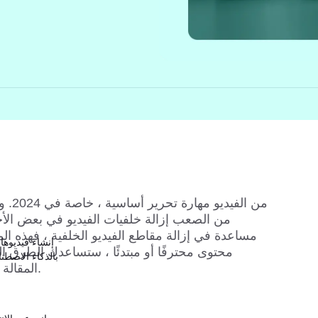
بالذكاء الاصط
المقالة على إزالة خلفية الفيديو بسهولة.